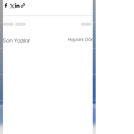
Hepsini Gör
Son Yazılar