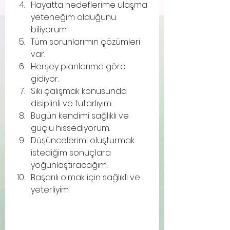
Hayatta hedeflerime ulaşma 
yeteneğim olduğunu 
biliyorum.
Tüm sorunlarımın çözümleri 
var.
Herşey planlarıma göre 
gidiyor.
Sıkı çalışmak konusunda 
disiplinli ve tutarlıyım.
Bugün kendimi sağlıklı ve 
güçlü hissediyorum.
Düşüncelerimi oluşturmak 
istediğim sonuçlara 
yoğunlaştıracağım.
Başarılı olmak için sağlıklı ve 
yeterliyim.