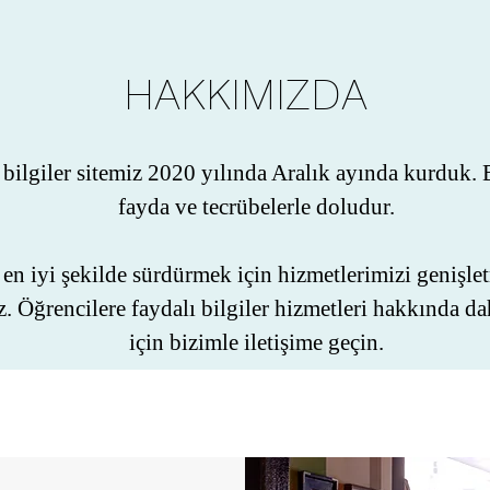
HAKKIMIZDA
 bilgiler sitemiz 2020 yılında Aralık ayında kurduk. 
fayda ve tecrübelerle doludur.
 en iyi şekilde sürdürmek için hizmetlerimizi genişle
. Öğrencilere faydalı bilgiler hizmetleri hakkında da
için bizimle iletişime geçin.